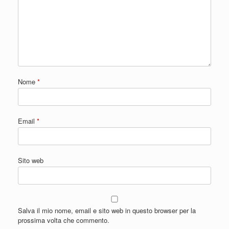
Nome
*
Email
*
Sito web
Salva il mio nome, email e sito web in questo browser per la
prossima volta che commento.