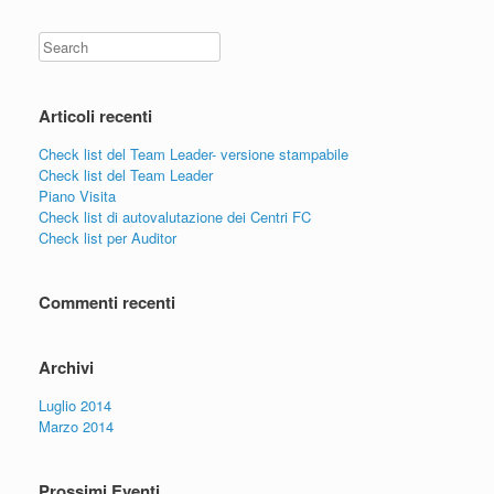
Search
Articoli recenti
Check list del Team Leader- versione stampabile
Check list del Team Leader
Piano Visita
Check list di autovalutazione dei Centri FC
Check list per Auditor
Commenti recenti
Archivi
Luglio 2014
Marzo 2014
Prossimi Eventi