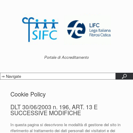
Portale di Accreditamento
Cookie Policy
DLT 30/06/2003 n. 196, ART. 13 E
SUCCESSIVE MODIFICHE
In questa pagina si descrivono le modalità di gestione del sito in
riferimento al trattamento dei dati personali dei visitatori e dei