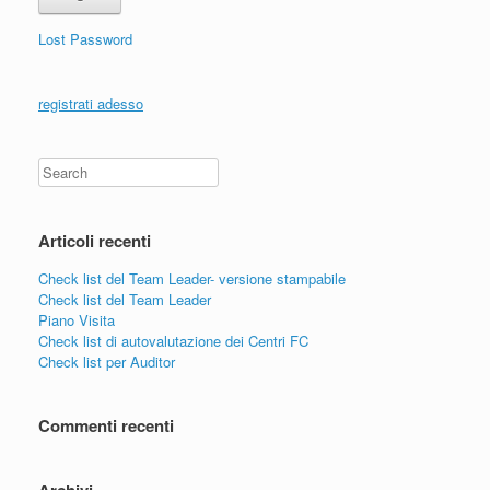
Lost Password
registrati adesso
Search
Articoli recenti
Check list del Team Leader- versione stampabile
Check list del Team Leader
Piano Visita
Check list di autovalutazione dei Centri FC
Check list per Auditor
Commenti recenti
Archivi