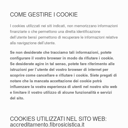
COME GESTIRE I COOKIE
I cookies utilizzati nei siti indicati, non memorizzano informazioni
finanziarie o che permettono una diretta identificazione
dell’utente bensì permettono di recuperare le informazioni relative
alla navigazione dell’utente.
Se non desiderate che tracciamo tali informazioni, potete
configurare il vostro browser in modo da rifiutare i cookie.
Se desiderate agire in tal senso, potete fare riferimento alle
istruzioni per l’utente del vostro browser di internet per
scoprire come cancellare e rifiutare i cookie. Siete pregati di
notare che la mancata accettazione dei cookie potrà
influenzare la vostra esperienza di utenti nel nostro sito web
e limitare il vostro utilizzo di alcune funzionalità e servizi
del sito.
COOKIES UTILIZZATI NEL SITO WEB:
accreditamento.fibrosicistica.it