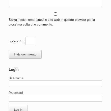
Salva il mio nome, email e sito web in questo browser per la
prossima volta che commento.
nove × 8 =
Login
Username
Password