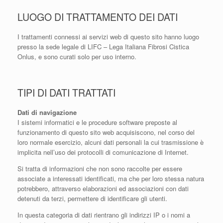
LUOGO DI TRATTAMENTO DEI DATI
I trattamenti connessi ai servizi web di questo sito hanno luogo
presso la sede legale di LIFC – Lega Italiana Fibrosi Cistica
Onlus, e sono curati solo per uso interno.
TIPI DI DATI TRATTATI
Dati di navigazione
I sistemi informatici e le procedure software preposte al
funzionamento di questo sito web acquisiscono, nel corso del
loro normale esercizio, alcuni dati personali la cui trasmissione è
implicita nell’uso dei protocolli di comunicazione di Internet.
Si tratta di informazioni che non sono raccolte per essere
associate a interessati identificati, ma che per loro stessa natura
potrebbero, attraverso elaborazioni ed associazioni con dati
detenuti da terzi, permettere di identificare gli utenti.
In questa categoria di dati rientrano gli indirizzi IP o i nomi a