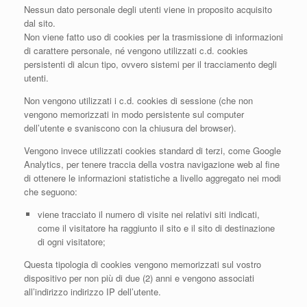
Nessun dato personale degli utenti viene in proposito acquisito
dal sito.
Non viene fatto uso di cookies per la trasmissione di informazioni
di carattere personale, né vengono utilizzati c.d. cookies
persistenti di alcun tipo, ovvero sistemi per il tracciamento degli
utenti.
Non vengono utilizzati i c.d. cookies di sessione (che non
vengono memorizzati in modo persistente sul computer
dell’utente e svaniscono con la chiusura del browser).
Vengono invece utilizzati cookies standard di terzi, come Google
Analytics, per tenere traccia della vostra navigazione web al fine
di ottenere le informazioni statistiche a livello aggregato nei modi
che seguono:
viene tracciato il numero di visite nei relativi siti indicati,
come il visitatore ha raggiunto il sito e il sito di destinazione
di ogni visitatore;
Questa tipologia di cookies vengono memorizzati sul vostro
dispositivo per non più di due (2) anni e vengono associati
all’indirizzo indirizzo IP dell’utente.