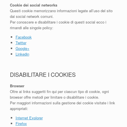
Cookie dei social networks
Questi cookie memorizzano informazioni legate all’uso del sito
dai social network comuni.
Per conoscere e disabilitare i cookie di questi social ecco i
rimandi alle singole policy:
Facebook
Twitter
Google+
Linkedin
DISABILITARE I COOKIES
Browser
Oltre ai links suggeriti fin qui per ciascun tipo di cookie, ogni
browser offre metodi per limitare o disabilitare i cookie.
Per maggiori informazioni sulla gestione dei cookie visitate i link
appropriati:
Internet Explorer
Firefox