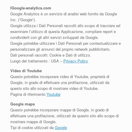
IGoogle-analytics.com
Google Analytics è un servizio di analisi web fornito da Google
Inc. (“Google”).
Google utilizza i Dati Personali raccolti allo scopo di tracciare ed
esaminare l’utilizzo di questa Applicazione, compilare report e
condividerli con gli altri servizi sviluppati da Google.
Google potrebbe utilizzare i Dati Personali per contestualizzare e
personalizzare gli annunci del proprio network pubblicitario.
Dati personali raccolti: Cookie e Dati di utilizzo.
Luogo del trattamento : USA –
Privacy Policy
Video di Youtube
Questo potrebbe incorporare video di Youtube, proprietà di
Google, in grado di effettuare una profilazione, utilizzati da
questo sito allo scopo di mostrare video di Youtube.
Pagina di riferimento
Youtube
Google maps
Questo potrebbe incorporare mappe di Google, in grado di
effettuare una profilazione, utilizzati da questo sito allo scopo di
mostrare mappe di Google.
Tipi di cookie utilizzati da
Google