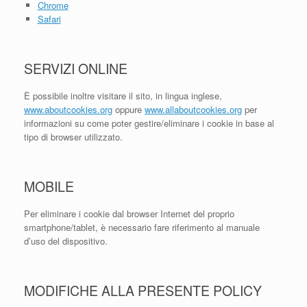
Chrome
Safari
SERVIZI ONLINE
È possibile inoltre visitare il sito, in lingua inglese,
www.aboutcookies.org
oppure
www.allaboutcookies.org
per
informazioni su come poter gestire/eliminare i cookie in base al
tipo di browser utilizzato.
MOBILE
Per eliminare i cookie dal browser Internet del proprio
smartphone/tablet, è necessario fare riferimento al manuale
d’uso del dispositivo.
MODIFICHE ALLA PRESENTE POLICY