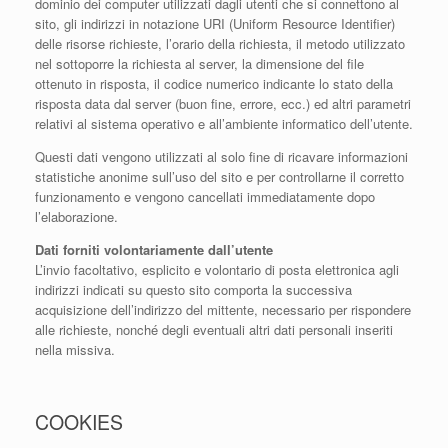
dominio dei computer utilizzati dagli utenti che si connettono al
sito, gli indirizzi in notazione URI (Uniform Resource Identifier)
delle risorse richieste, l’orario della richiesta, il metodo utilizzato
nel sottoporre la richiesta al server, la dimensione del file
ottenuto in risposta, il codice numerico indicante lo stato della
risposta data dal server (buon fine, errore, ecc.) ed altri parametri
relativi al sistema operativo e all’ambiente informatico dell’utente.
Questi dati vengono utilizzati al solo fine di ricavare informazioni
statistiche anonime sull’uso del sito e per controllarne il corretto
funzionamento e vengono cancellati immediatamente dopo
l’elaborazione.
Dati forniti volontariamente dall’utente
L’invio facoltativo, esplicito e volontario di posta elettronica agli
indirizzi indicati su questo sito comporta la successiva
acquisizione dell’indirizzo del mittente, necessario per rispondere
alle richieste, nonché degli eventuali altri dati personali inseriti
nella missiva.
COOKIES