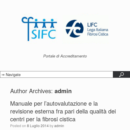
Portale di Accreditamento
Author Archives:
admin
Manuale per l’autovalutazione e la
revisione esterna fra pari della qualità dei
centri per la fibrosi cistica
Posted on
8 Luglio 2014
by
admin